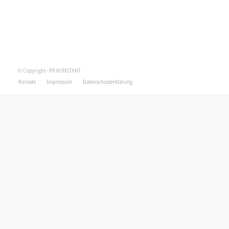
© Copyright - PR KONSTANT
Kontakt
Impressum
Datenschutzerklärung