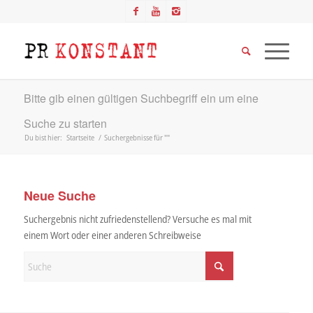
Bitte gib einen gültigen Suchbegriff ein um eine
Suche zu starten
Du bist hier:
Startseite
/
Suchergebnisse für ""
Neue Suche
Suchergebnis nicht zufriedenstellend? Versuche es mal mit
einem Wort oder einer anderen Schreibweise