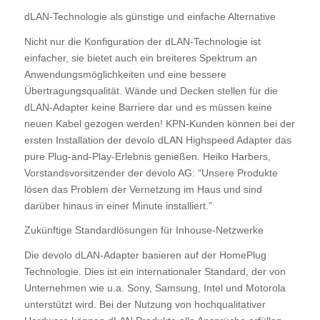
dLAN-Technologie als günstige und einfache Alternative
Nicht nur die Konfiguration der dLAN-Technologie ist
einfacher, sie bietet auch ein breiteres Spektrum an
Anwendungsmöglichkeiten und eine bessere
Übertragungsqualität. Wände und Decken stellen für die
dLAN-Adapter keine Barriere dar und es müssen keine
neuen Kabel gezogen werden! KPN-Kunden können bei der
ersten Installation der devolo dLAN Highspeed Adapter das
pure Plug-and-Play-Erlebnis genießen. Heiko Harbers,
Vorstandsvorsitzender der devolo AG: “Unsere Produkte
lösen das Problem der Vernetzung im Haus und sind
darüber hinaus in einer Minute installiert.”
Zukünftige Standardlösungen für Inhouse-Netzwerke
Die devolo dLAN-Adapter basieren auf der HomePlug
Technologie. Dies ist ein internationaler Standard, der von
Unternehmen wie u.a. Sony, Samsung, Intel und Motorola
unterstützt wird. Bei der Nutzung von hochqualitativer