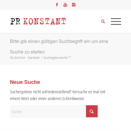
Bitte gib einen gültigen Suchbegriff ein um eine
Suche zu starten
Du bist hier:
Startseite
/
Suchergebnisse für ""
Neue Suche
Suchergebnis nicht zufriedenstellend? Versuche es mal mit
einem Wort oder einer anderen Schreibweise