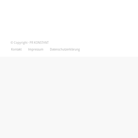
© Copyright - PR KONSTANT
Kontakt
Impressum
Datenschutzerklärung