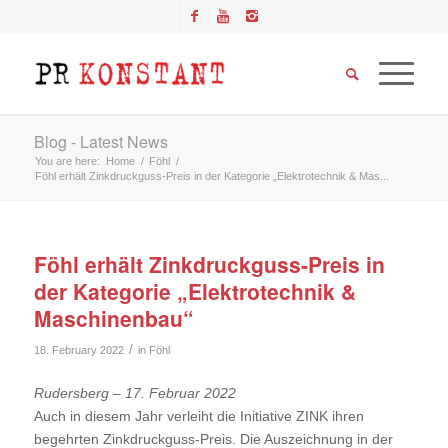
Blog - Latest News
You are here:
Home
/
Föhl
/
Föhl erhält Zinkdruckguss-Preis in der Kategorie „Elektrotechnik & Mas...
Föhl erhält Zinkdruckguss-Preis in
der Kategorie „Elektrotechnik &
Maschinenbau“
/
18. February 2022
in
Föhl
Rudersberg – 17. Februar 2022
Auch in diesem Jahr verleiht die Initiative ZINK ihren
begehrten Zinkdruckguss-Preis. Die Auszeichnung in der