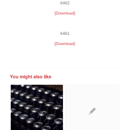
6462
[Download]
6461
[Download]
You might also like