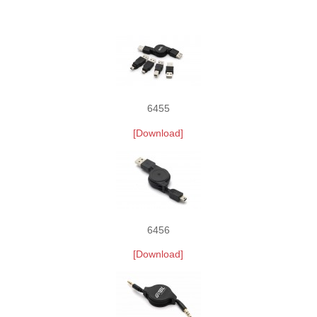
6455
[Download]
6456
[Download]