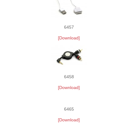
6457
[Download]
6458
[Download]
6465
[Download]