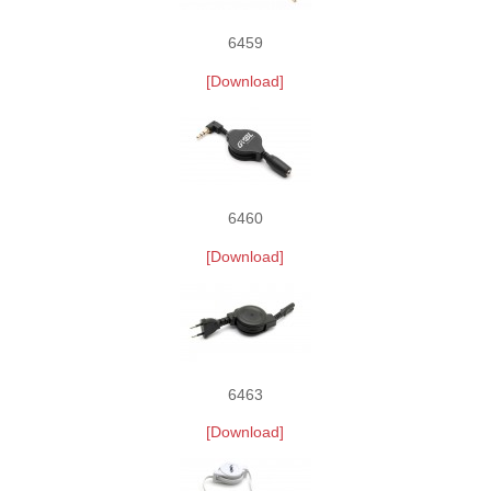
6459
[Download]
6460
[Download]
6463
[Download]