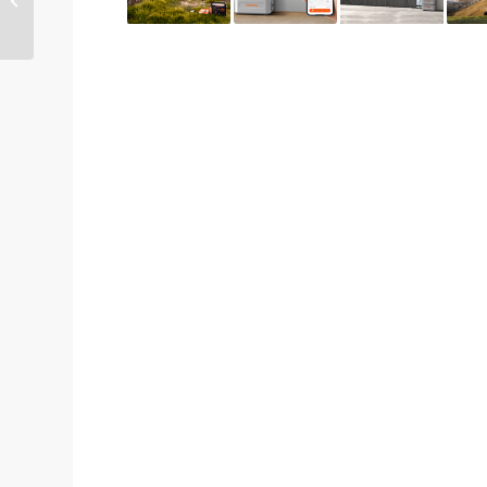
gesprochen wird