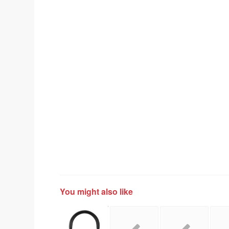
You might also like