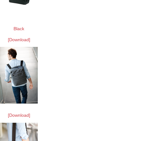
Black
[Download]
[Download]