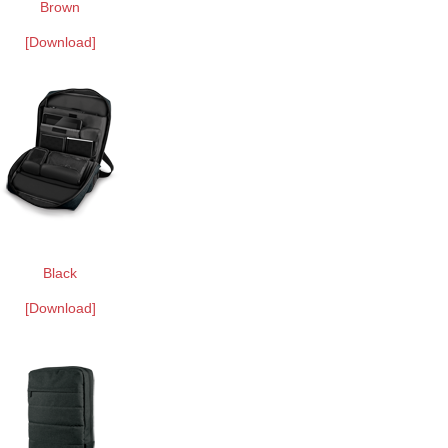
Brown
[Download]
Black
[Download]