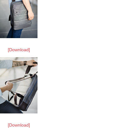
[Download]
[Download]