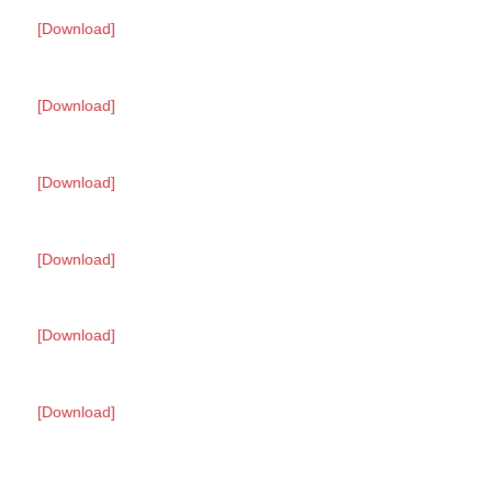
[Download]
[Download]
[Download]
[Download]
[Download]
[Download]