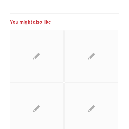
You might also like