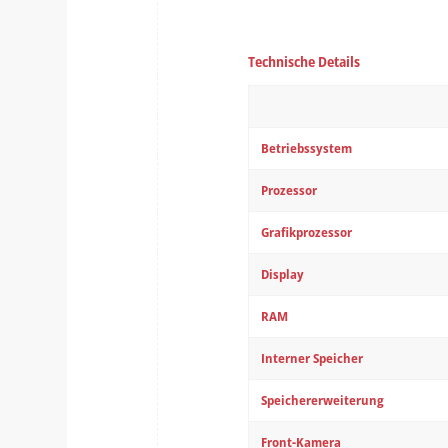
Technische Details
Betriebssystem
Prozessor
Grafikprozessor
Display
RAM
Interner Speicher
Speichererweiterung
Front-Kamera