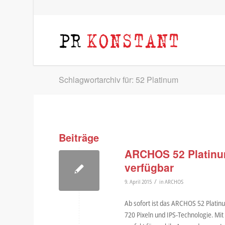
Schlagwortarchiv für: 52 Platinum
Beiträge
ARCHOS 52 Platinum
verfügbar
/
9. April 2015
in
ARCHOS
Ab sofort ist das ARCHOS 52 Platinu
720 Pixeln und IPS-Technologie. Mi