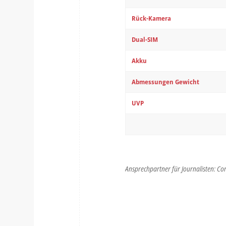
Rück-Kamera
Dual-SIM
Akku
Abmessungen Gewicht
UVP
Ansprechpartner für Journalisten: Co