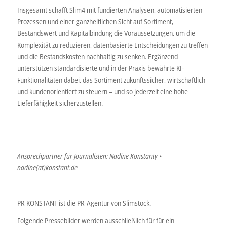
Insgesamt schafft Slim4 mit fundierten Analysen, automatisierten
Prozessen und einer ganzheitlichen Sicht auf Sortiment,
Bestandswert und Kapitalbindung die Voraussetzungen, um die
Komplexität zu reduzieren, datenbasierte Entscheidungen zu treffen
und die Bestandskosten nachhaltig zu senken. Ergänzend
unterstützen standardisierte und in der Praxis bewährte KI-
Funktionalitäten dabei, das Sortiment zukunftssicher, wirtschaftlich
und kundenorientiert zu steuern – und so jederzeit eine hohe
Lieferfähigkeit sicherzustellen.
Ansprechpartner für Journalisten: Nadine Konstanty •
nadine(at)konstant.de
PR KONSTANT ist die PR-Agentur von Slimstock.
Folgende Pressebilder werden ausschließlich für für ein