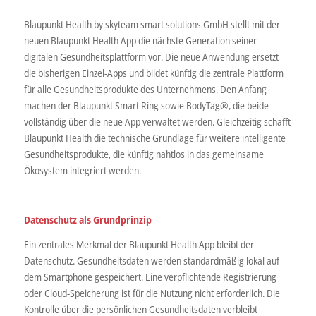
Blaupunkt Health by skyteam smart solutions GmbH stellt mit der
neuen Blaupunkt Health App die nächste Generation seiner
digitalen Gesundheitsplattform vor. Die neue Anwendung ersetzt
die bisherigen Einzel-Apps und bildet künftig die zentrale Plattform
für alle Gesundheitsprodukte des Unternehmens. Den Anfang
machen der Blaupunkt Smart Ring sowie BodyTag®, die beide
vollständig über die neue App verwaltet werden. Gleichzeitig schafft
Blaupunkt Health die technische Grundlage für weitere intelligente
Gesundheitsprodukte, die künftig nahtlos in das gemeinsame
Ökosystem integriert werden.
Datenschutz als Grundprinzip
Ein zentrales Merkmal der Blaupunkt Health App bleibt der
Datenschutz. Gesundheitsdaten werden standardmäßig lokal auf
dem Smartphone gespeichert. Eine verpflichtende Registrierung
oder Cloud-Speicherung ist für die Nutzung nicht erforderlich. Die
Kontrolle über die persönlichen Gesundheitsdaten verbleibt