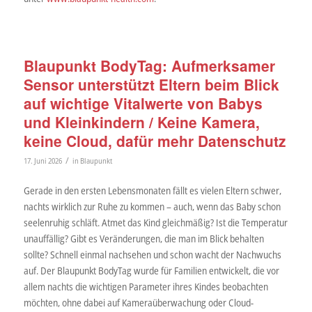
Blaupunkt BodyTag: Aufmerksamer
Sensor unterstützt Eltern beim Blick
auf wichtige Vitalwerte von Babys
und Kleinkindern / Keine Kamera,
keine Cloud, dafür mehr Datenschutz
/
17. Juni 2026
in
Blaupunkt
Gerade in den ersten Lebensmonaten fällt es vielen Eltern schwer,
nachts wirklich zur Ruhe zu kommen – auch, wenn das Baby schon
seelenruhig schläft. Atmet das Kind gleichmäßig? Ist die Temperatur
unauffällig? Gibt es Veränderungen, die man im Blick behalten
sollte? Schnell einmal nachsehen und schon wacht der Nachwuchs
auf. Der Blaupunkt BodyTag wurde für Familien entwickelt, die vor
allem nachts die wichtigen Parameter ihres Kindes beobachten
möchten, ohne dabei auf Kameraüberwachung oder Cloud-