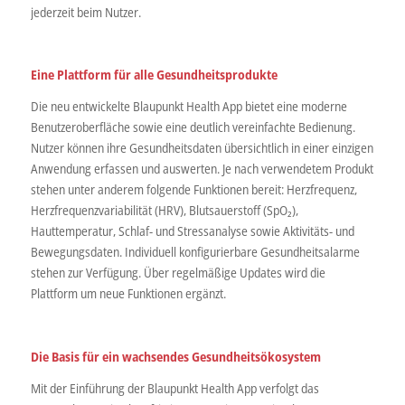
jederzeit beim Nutzer.
Eine Plattform für alle Gesundheitsprodukte
Die neu entwickelte Blaupunkt Health App bietet eine moderne
Benutzeroberfläche sowie eine deutlich vereinfachte Bedienung.
Nutzer können ihre Gesundheitsdaten übersichtlich in einer einzigen
Anwendung erfassen und auswerten. Je nach verwendetem Produkt
stehen unter anderem folgende Funktionen bereit: Herzfrequenz,
Herzfrequenzvariabilität (HRV), Blutsauerstoff (SpO₂),
Hauttemperatur, Schlaf- und Stressanalyse sowie Aktivitäts- und
Bewegungsdaten. Individuell konfigurierbare Gesundheitsalarme
stehen zur Verfügung. Über regelmäßige Updates wird die
Plattform um neue Funktionen ergänzt.
Die Basis für ein wachsendes Gesundheitsökosystem
Mit der Einführung der Blaupunkt Health App verfolgt das