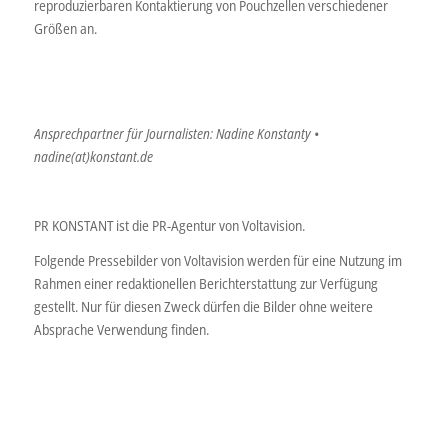
reproduzierbaren Kontaktierung von Pouchzellen verschiedener
Größen an.
Ansprechpartner für Journalisten: Nadine Konstanty •
nadine(at)konstant.de
PR KONSTANT ist die PR-Agentur von Voltavision.
Folgende Pressebilder von Voltavision werden für eine Nutzung im
Rahmen einer redaktionellen Berichterstattung zur Verfügung
gestellt. Nur für diesen Zweck dürfen die Bilder ohne weitere
Absprache Verwendung finden.