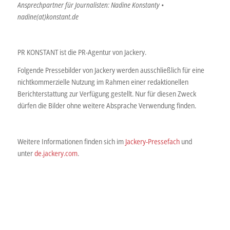
Ansprechpartner für Journalisten: Nadine Konstanty •
nadine(at)konstant.de
PR KONSTANT ist die PR-Agentur von Jackery.
Folgende Pressebilder von Jackery werden ausschließlich für eine
nichtkommerzielle Nutzung im Rahmen einer redaktionellen
Berichterstattung zur Verfügung gestellt. Nur für diesen Zweck
dürfen die Bilder ohne weitere Absprache Verwendung finden.
Weitere Informationen finden sich im
Jackery-Pressefach
und
unter
de.jackery.com
.