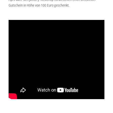
Gutschein in Höhe von 100 Euro geschenkt.