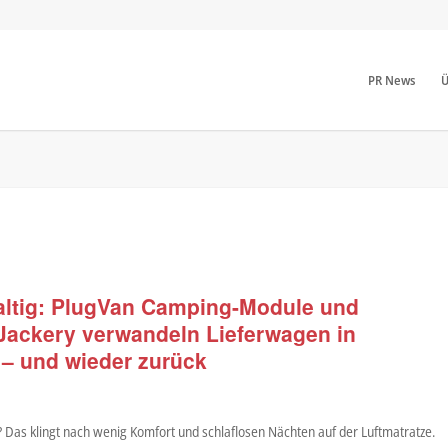
PR News
Ü
altig: PlugVan Camping-Module und
Jackery verwandeln Lieferwagen in
 – und wieder zurück
 Das klingt nach wenig Komfort und schlaflosen Nächten auf der Luftmatratze.