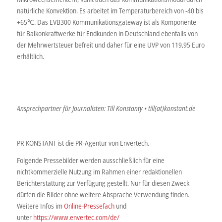
natürliche Konvektion. Es arbeitet im Temperaturbereich von -40 bis
+65℃. Das EVB300 Kommunikationsgateway ist als Komponente
für Balkonkraftwerke für Endkunden in Deutschland ebenfalls von
der Mehrwertsteuer befreit und daher für eine UVP von 119,95 Euro
erhältlich.
Ansprechpartner für Journalisten: Till Konstanty • till(at)konstant.de
PR KONSTANT ist die PR-Agentur von Envertech.
Folgende Pressebilder werden ausschließlich für eine
nichtkommerzielle Nutzung im Rahmen einer redaktionellen
Berichterstattung zur Verfügung gestellt. Nur für diesen Zweck
dürfen die Bilder ohne weitere Absprache Verwendung finden.
Weitere Infos im
Online-Pressefach
und
unter
https://www.envertec.com/de/