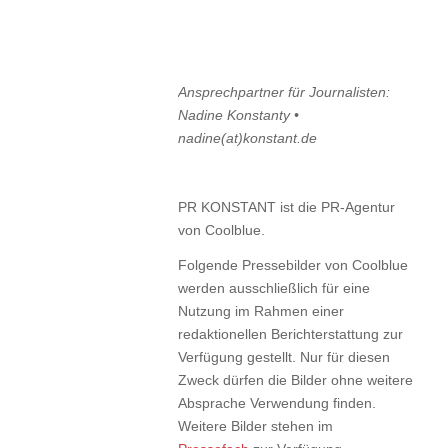
Ansprechpartner für Journalisten:
Nadine Konstanty •
nadine(at)konstant.de
PR KONSTANT ist die PR-Agentur
von Coolblue.
Folgende Pressebilder von Coolblue
werden ausschließlich für eine
Nutzung im Rahmen einer
redaktionellen Berichterstattung zur
Verfügung gestellt. Nur für diesen
Zweck dürfen die Bilder ohne weitere
Absprache Verwendung finden.
Weitere Bilder stehen im