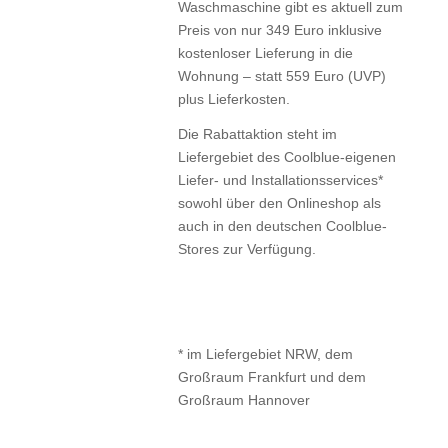
Waschmaschine gibt es aktuell zum
Preis von nur 349 Euro inklusive
kostenloser Lieferung in die
Wohnung – statt 559 Euro (UVP)
plus Lieferkosten.
Die Rabattaktion steht im
Liefergebiet des Coolblue-eigenen
Liefer- und Installationsservices*
sowohl über den Onlineshop als
auch in den deutschen Coolblue-
Stores zur Verfügung.
* im Liefergebiet NRW, dem
Großraum Frankfurt und dem
Großraum Hannover