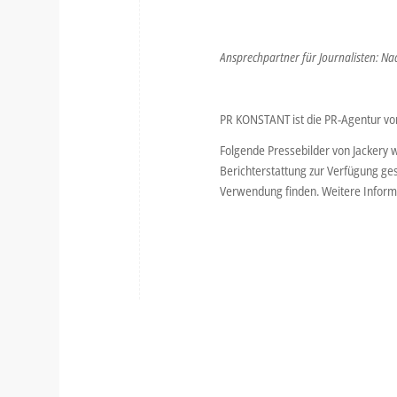
Ansprechpartner für Journalisten: Na
PR KONSTANT ist die PR-Agentur von
Folgende Pressebilder von Jackery 
Berichterstattung zur Verfügung ges
Verwendung finden. Weitere Inform