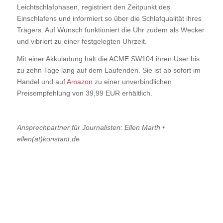
Leichtschlafphasen, registriert den Zeitpunkt des
Einschlafens und informiert so über die Schlafqualität ihres
Trägers. Auf Wunsch funktioniert die Uhr zudem als Wecker
und vibriert zu einer festgelegten Uhrzeit.
Mit einer Akkuladung hält die ACME SW104 ihren User bis
zu zehn Tage lang auf dem Laufenden. Sie ist ab sofort im
Handel und auf
Amazon
zu einer unverbindlichen
Preisempfehlung von 39,99 EUR erhältlich.
Ansprechpartner für Journalisten: Ellen Marth •
ellen(at)konstant.de