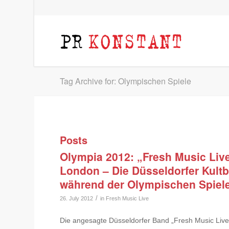
Tag Archive for: Olympischen Spiele
Posts
Olympia 2012: „Fresh Music Liv
London – Die Düsseldorfer Kultb
während der Olympischen Spiele
/
26. July 2012
in
Fresh Music Live
Die angesagte Düsseldorfer Band „Fresh Music Live“