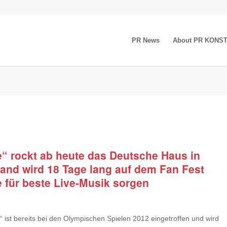
PR News
About PR KONS
e“ rockt ab heute das Deutsche Haus in
and wird 18 Tage lang auf dem Fan Fest
 für beste Live-Musik sorgen
 ist bereits bei den Olympischen Spielen 2012 eingetroffen und wird