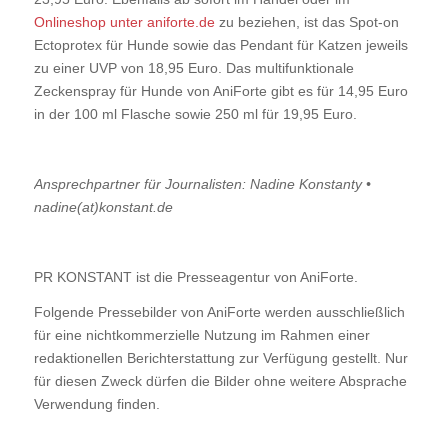
Onlineshop unter aniforte.de
zu beziehen, ist das Spot-on
Ectoprotex für Hunde sowie das Pendant für Katzen jeweils
zu einer UVP von 18,95 Euro. Das multifunktionale
Zeckenspray für Hunde von AniForte gibt es für 14,95 Euro
in der 100 ml Flasche sowie 250 ml für 19,95 Euro.
Ansprechpartner für Journalisten: Nadine Konstanty •
nadine(at)konstant.de
PR KONSTANT ist die Presseagentur von AniForte.
Folgende Pressebilder von AniForte werden ausschließlich
für eine nichtkommerzielle Nutzung im Rahmen einer
redaktionellen Berichterstattung zur Verfügung gestellt. Nur
für diesen Zweck dürfen die Bilder ohne weitere Absprache
Verwendung finden.