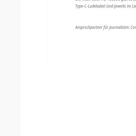
Type-C-Ladekabel sind jeweils im L
Ansprechpartner für Journalisten: Co