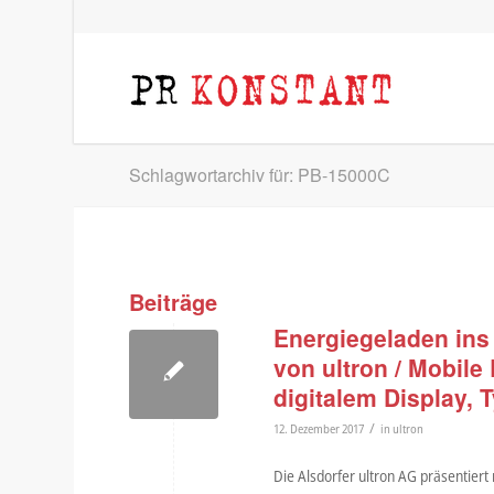
Schlagwortarchiv für: PB-15000C
Beiträge
Energiegeladen ins
von ultron / Mobile
digitalem Display,
/
12. Dezember 2017
in
ultron
Die Alsdorfer ultron AG präsentiert