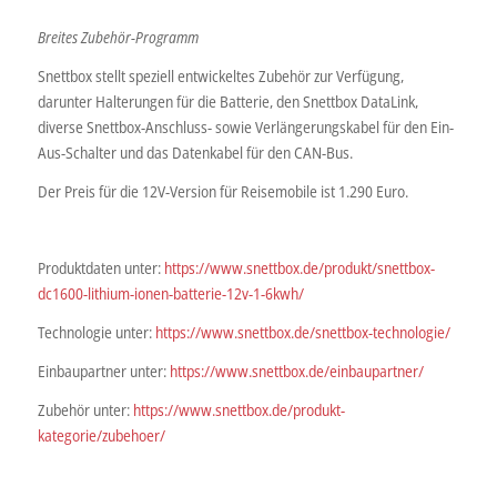
Breites Zubehör-Programm
Snettbox stellt speziell entwickeltes Zubehör zur Verfügung,
darunter Halterungen für die Batterie, den Snettbox DataLink,
diverse Snettbox-Anschluss- sowie Verlängerungskabel für den Ein-
Aus-Schalter und das Datenkabel für den CAN-Bus.
Der Preis für die 12V-Version für Reisemobile ist 1.290 Euro.
Produktdaten unter:
https://www.snettbox.de/produkt/snettbox-
dc1600-lithium-ionen-batterie-12v-1-6kwh/
Technologie unter:
https://www.snettbox.de/snettbox-technologie/
Einbaupartner unter:
https://www.snettbox.de/einbaupartner/
Zubehör unter:
https://www.snettbox.de/produkt-
kategorie/zubehoer/