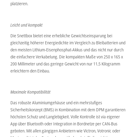
platzieren.
Leicht und kompakt
Die Snettbox bietet eine erhebliche Gewichtseinsparung bei
gleichzeitig höherer Energiedichte im Vergleich zu Bleibatterien und
den meisten Lithium-Eisenphosphat-Akkus und das nicht nur durch
die einfachere Verkabelung. Die kompakten Maße von 250 x 165 x
200 Millimeter und das geringe Gewicht von nur 11,5 Kilogramm
erleichtern den Einbau.
Maximale Kompatibilität
Das robuste Aluminiumgehäuse und ein mehrstufiges
Sicherheitskonzept (BMS) in Kombination mit dem DPM garantieren
höchsten Schutz und Langlebigkeit. Volle Kontrolle ist via eigener
App über Bluetooth oder Integration in Bordnetze per CAN-Bus
geboten. Mit allen gängigen Anbietern wie Victron, Votronic oder