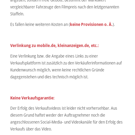
vergleichbarer Fahrzeuge den Filmpreis nach den letztgenannten
Staffeln.
Es fallen keine weiteren Kosten an (
keine Provisionen o. Ä.
).
Verlinkung zu mobile.de, kleinanzeigen.de, etc.:
Eine Verlinkung bzw. die Angabe eines Links zu einer
Verkaufsplattform ist zusätzlich zu den Verkäuferinformationen auf
Kundenwunsch möglich, wenn keine rechtlichen Gründe
dagegenstehen und dies technisch möglich ist.
Keine Verkaufsgarantie:
Der Erfolg des Verkaufsvideos ist leider nicht vorhersehbar. Aus
diesem Grund haftet weder der Auftragnehmer noch die
angeschlossenen Social-Media- und Videokanäle für den Erfolg des
Verkaufs über das Video.