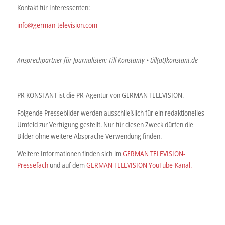
Kontakt für Interessenten:
info@german-television.com
Ansprechpartner für Journalisten: Till Konstanty • till(at)konstant.de
PR KONSTANT ist die PR-Agentur von GERMAN TELEVISION.
Folgende Pressebilder werden ausschließlich für ein redaktionelles
Umfeld zur Verfügung gestellt. Nur für diesen Zweck dürfen die
Bilder ohne weitere Absprache Verwendung finden.
Weitere Informationen finden sich im
GERMAN TELEVISION-
Pressefach
und auf dem
GERMAN TELEVISION YouTube-Kanal.