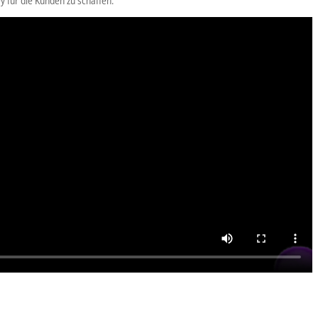
 für die Kunden zu schaffen.