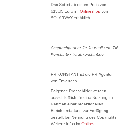
Das Set ist ab einem Preis von
619,99 Euro im
Onlineshop
von
SOLARWAY erhältlich.
Ansprechpartner für Journalisten: Till
Konstanty • till(at)konstant.de
PR KONSTANT ist die PR-Agentur
von Envertech.
Folgende Pressebilder werden
ausschließlich für eine Nutzung im
Rahmen einer redaktionellen
Berichterstattung zur Verfügung
gestellt bei Nennung des Copyrights.
Weitere Infos im
Online-