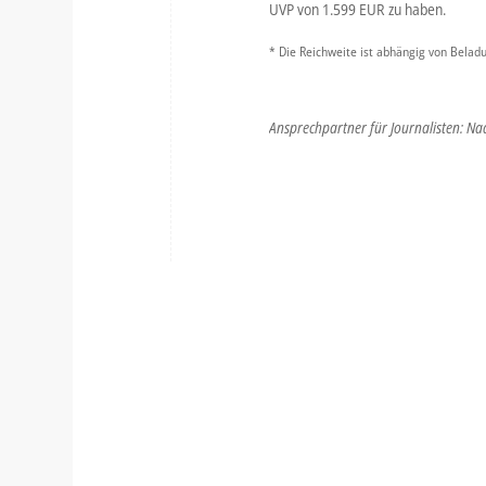
UVP von 1.599 EUR zu haben.
* Die Reichweite ist abhängig von Beladu
Ansprechpartner für Journalisten: Na