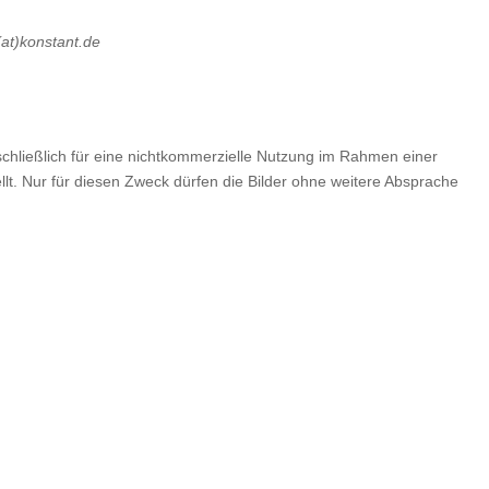
l(at)konstant.de
ließlich für eine nichtkommerzielle Nutzung im Rahmen einer
ellt. Nur für diesen Zweck dürfen die Bilder ohne weitere Absprache