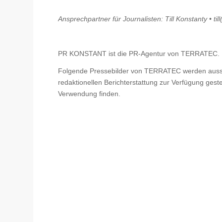
Ansprechpartner für Journalisten: Till Konstanty • til
PR KONSTANT ist die PR-Agentur von TERRATEC.
Folgende Pressebilder von TERRATEC werden aussch
redaktionellen Berichterstattung zur Verfügung gest
Verwendung finden.