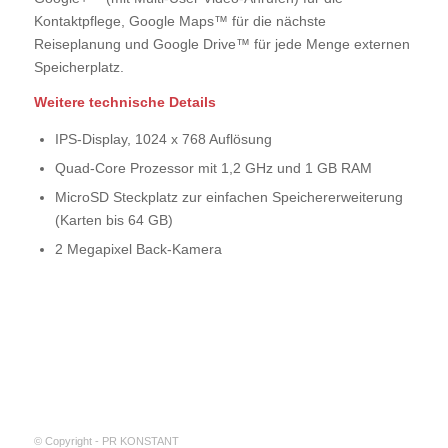
Kontaktpflege, Google Maps™ für die nächste
Reiseplanung und Google Drive™ für jede Menge externen
Speicherplatz.
Weitere technische Details
IPS-Display, 1024 x 768 Auflösung
Quad-Core Prozessor mit 1,2 GHz und 1 GB RAM
MicroSD Steckplatz zur einfachen Speichererweiterung
(Karten bis 64 GB)
2 Megapixel Back-Kamera
© Copyright - PR KONSTANT