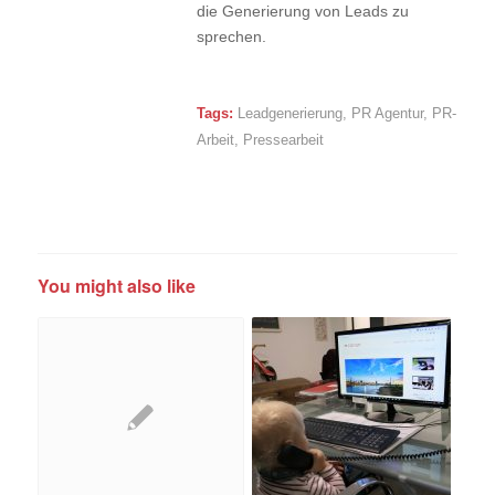
die Generierung von Leads zu
sprechen.
Tags:
Leadgenerierung
,
PR Agentur
,
PR-
Arbeit
,
Pressearbeit
You might also like