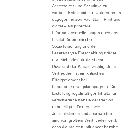
Accessoires und Schminke zu
werben. Entscheider in Unternehmen
dagegen nutzen Fachtitel – Print und
digital – als prioritäre
Informationsquelle, sagen auch das
Institut für empirische
Sozialforschung und der
Leseranalyse Entscheidungsträger
e.V. Nichtsdestotrotz ist eine
Diversität der Kanäle wichtig, denn
Vertrautheit ist ein kritisches
Erfolgselement bei
Leadgenerierungskampagnen. Die
Erstellung regelmäßiger Inhalte für
verschiedene Kanäle gerade von
unbeteiligten Dritten – wie
Journalistinnen und Journalisten –
sind von großem Wert. Jeder weiß,
dass die meisten Influencer bezahlt