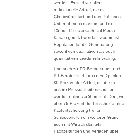
werden. Es sind vor allem
redaktionelle Artikel, die die
Glaubwürdigkeit und den Ruf eines
Unternehmens stärken, und sie
können für diverse Social Media
Kanäle genutzt werden. Zudem ist
Reputation für die Generierung
sowohl von qualitativen als auch
quantitativen Leads sehr wichtig.
Und auch wir PR-Beraterinnen und
PR-Berater sind Fans des Digitalen:
80 Prozent der Artikel, die durch
unsere Pressearbeit erscheinen,
werden online veröffentlicht. Dort, wo
über 75 Prozent der Entscheider ihre
Kaufentscheidung treffen.
Schlussendlich ein weiterer Grund
auch mit Wirtschaftstiteln,
Fachzeitungen und Verlagen über