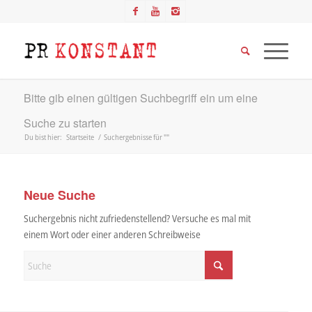
Bitte gib einen gültigen Suchbegriff ein um eine
Suche zu starten
Du bist hier:
Startseite
/
Suchergebnisse für ""
Neue Suche
Suchergebnis nicht zufriedenstellend? Versuche es mal mit
einem Wort oder einer anderen Schreibweise