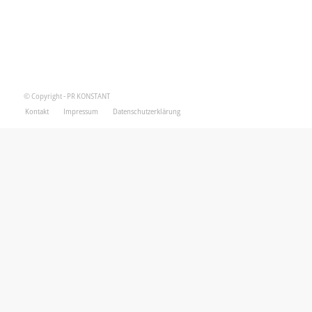
© Copyright - PR KONSTANT
Kontakt
Impressum
Datenschutzerklärung