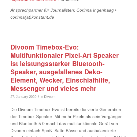
Ansprechpartner für Journalisten: Corinna Ingenhaag •
corinna(at)konstant.de
Divoom Timebox-Evo:
Multifunktionaler Pixel-Art Speaker
ist leistungsstarker Bluetooth-
Speaker, ausgefallenes Deko-
Element, Wecker, Einschlafhilfe,
Messenger und vieles mehr
/
27. January 2020
in
Divoom
Die Divoom Timebox-Evo ist bereits die vierte Generation
der Timebox-Speaker. Mit mehr Pixeln als sein Vorgänger
und Bluetooth 5.0 macht das multifunktionale Gerät von
Divoom einfach Spaß. Satte Bässe und ausbalancierte