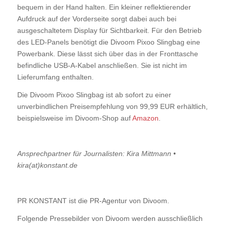
bequem in der Hand halten. Ein kleiner reflektierender
Aufdruck auf der Vorderseite sorgt dabei auch bei
ausgeschaltetem Display für Sichtbarkeit. Für den Betrieb
des LED-Panels benötigt die Divoom Pixoo Slingbag eine
Powerbank. Diese lässt sich über das in der Fronttasche
befindliche USB-A-Kabel anschließen. Sie ist nicht im
Lieferumfang enthalten.
Die Divoom Pixoo Slingbag ist ab sofort zu einer
unverbindlichen Preisempfehlung von 99,99 EUR erhältlich,
beispielsweise im Divoom-Shop auf
Amazon
.
Ansprechpartner für Journalisten: Kira Mittmann •
kira(at)konstant.de
PR KONSTANT ist die PR-Agentur von Divoom.
Folgende Pressebilder von Divoom werden ausschließlich