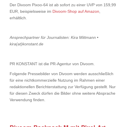
Der Divoom Pixoo-64 ist ab sofort zu einer UVP von 159,99
EUR, beispielsweise im
Divoom-Shop auf Amazon
,
erhältlich.
Ansprechpartner für Journalisten: Kira Mittmann •
kira(at)konstant.de
PR KONSTANT ist die PR-Agentur von Divoom.
Folgende Pressebilder von Divoom werden ausschließlich
für eine nichtkommerzielle Nutzung im Rahmen einer
redaktionellen Berichterstattung zur Verfügung gestellt. Nur
für diesen Zweck dürfen die Bilder ohne weitere Absprache
Verwendung finden.