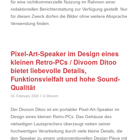
für eine nichtkommerzielle Nutzung im Rahmen einer
redaktionellen Berichterstattung zur Verfügung gestellt. Nur
für diesen Zweck dürfen die Bilder ohne weitere Absprache
Verwendung finden.
Pixel-Art-Speaker im Design eines
kleinen Retro-PCs / Divoom Ditoo
bietet liebevolle Details,
Funktionsvielfalt und hohe Sound-
Qualität
/
24. February 2020
in
Divoom
Der Divoom Ditoo ist ein portabler Pixel-Art-Speaker im
Design eines kleinen Retro-PCs. Das Gehäuse des
vielseitigen Lautsprechers überzeugt neben seiner
hochwertigen Verarbeitung durch viele kleine Details, die
den Speaker zu einem unkonventionellen Design-Piece mit