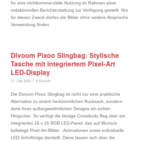
für eine nichtkommerzielle Nutzung im Rahmen einer
redaktionellen Berichterstattung zur Verfügung gestellt. Nur
für diesen Zweck dürfen die Bilder ohne weitere Absprache
Verwendung finden.
Divoom Pixoo Slingbag: Stylische
Tasche mit integriertem Pixel-Art
LED-Display
/
27. July 2021
in
Divoom
Die Divoom Pixoo Slingbag ist nicht nur eine praktische
Alternative zu einem herkömmlichen Rucksack, sondern
dank ihres außergewöhnlichen Designs ein echter
Hingucker. So verfügt die lässige Crossbody Bag über ein
integriertes 16 x 16 RGB LED-Panel, das auf Wunsch
beliebige Pixel-Art-Bilder, -Animationen sowie individuelle
LED-Schriftzüge darstellt. Diese lassen sich über die