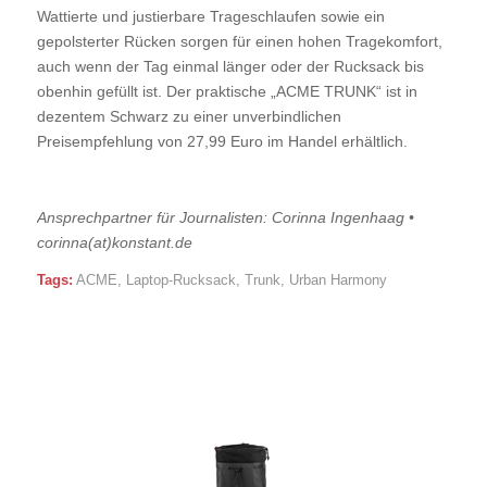
Wattierte und justierbare Trageschlaufen sowie ein
gepolsterter Rücken sorgen für einen hohen Tragekomfort,
auch wenn der Tag einmal länger oder der Rucksack bis
obenhin gefüllt ist. Der praktische „ACME TRUNK“ ist in
dezentem Schwarz zu einer unverbindlichen
Preisempfehlung von 27,99 Euro im Handel erhältlich.
Ansprechpartner für Journalisten: Corinna Ingenhaag •
corinna(at)konstant.de
Tags:
ACME
,
Laptop-Rucksack
,
Trunk
,
Urban Harmony