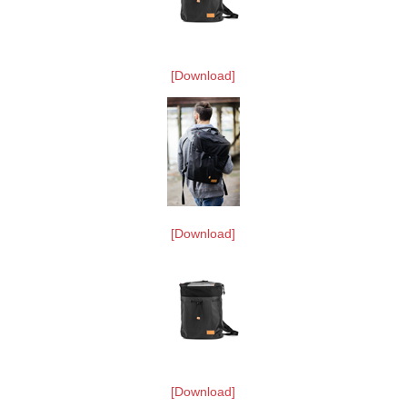
[Download]
[Download]
[Download]