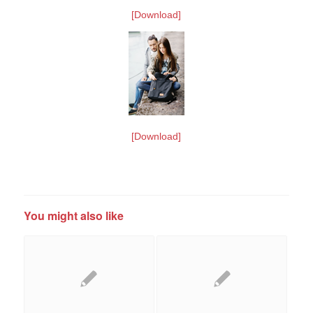
[Download]
[Download]
You might also like