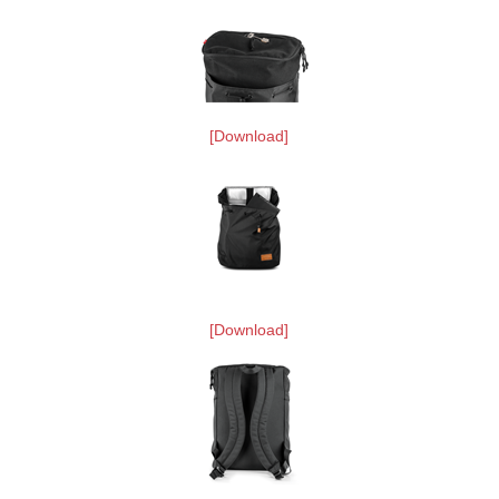
[Download]
[Download]