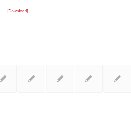
[Download]