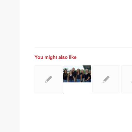
You might also like