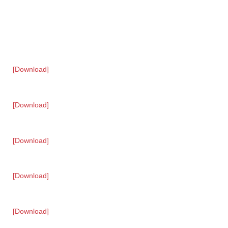
[Download]
[Download]
[Download]
[Download]
[Download]