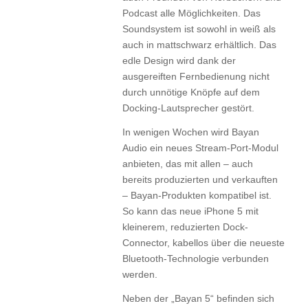
Podcast alle Möglichkeiten. Das
Soundsystem ist sowohl in weiß als
auch in mattschwarz erhältlich. Das
edle Design wird dank der
ausgereiften Fernbedienung nicht
durch unnötige Knöpfe auf dem
Docking-Lautsprecher gestört.
In wenigen Wochen wird Bayan
Audio ein neues Stream-Port-Modul
anbieten, das mit allen – auch
bereits produzierten und verkauften
– Bayan-Produkten kompatibel ist.
So kann das neue iPhone 5 mit
kleinerem, reduzierten Dock-
Connector, kabellos über die neueste
Bluetooth-Technologie verbunden
werden.
Neben der „Bayan 5“ befinden sich