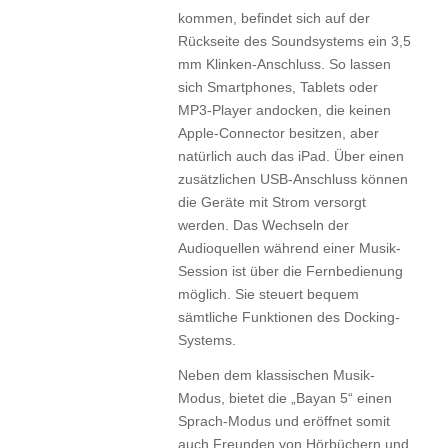
kommen, befindet sich auf der
Rückseite des Soundsystems ein 3,5
mm Klinken-Anschluss. So lassen
sich Smartphones, Tablets oder
MP3-Player andocken, die keinen
Apple-Connector besitzen, aber
natürlich auch das iPad. Über einen
zusätzlichen USB-Anschluss können
die Geräte mit Strom versorgt
werden. Das Wechseln der
Audioquellen während einer Musik-
Session ist über die Fernbedienung
möglich. Sie steuert bequem
sämtliche Funktionen des Docking-
Systems.
Neben dem klassischen Musik-
Modus, bietet die „Bayan 5“ einen
Sprach-Modus und eröffnet somit
auch Freunden von Hörbüchern und