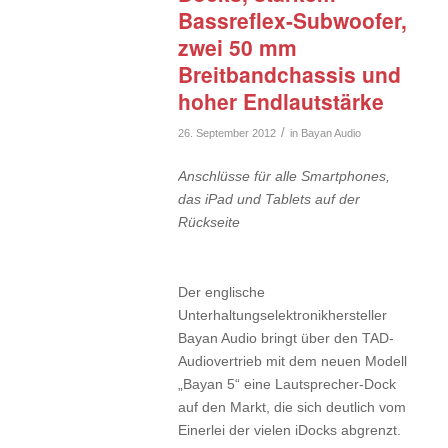
Bassreflex-Subwoofer,
zwei 50 mm
Breitbandchassis und
hoher Endlautstärke
/
26. September 2012
in
Bayan Audio
Anschlüsse für alle Smartphones,
das iPad und Tablets auf der
Rückseite
Der englische
Unterhaltungselektronikhersteller
Bayan Audio bringt über den TAD-
Audiovertrieb mit dem neuen Modell
„Bayan 5“ eine Lautsprecher-Dock
auf den Markt, die sich deutlich vom
Einerlei der vielen iDocks abgrenzt.