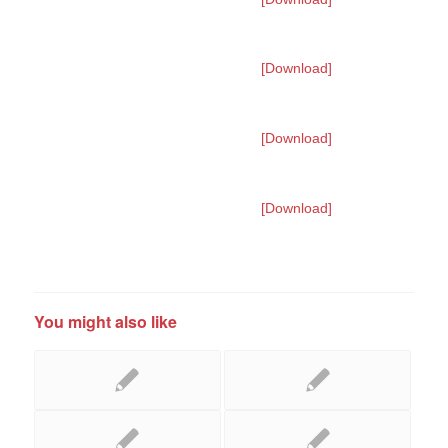
[Download]
[Download]
[Download]
You might also like