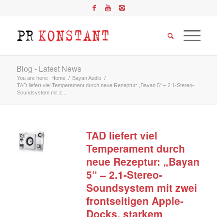
Blog - Latest News
You are here:
Home
/
Bayan Audio
/
TAD liefert viel Temperament durch neue Rezeptur: „Bayan 5“ – 2.1-Stereo-
Soundsystem mit z...
TAD liefert viel
Temperament durch
neue Rezeptur: „Bayan
5“ – 2.1-Stereo-
Soundsystem mit zwei
frontseitigen Apple-
Docks, starkem