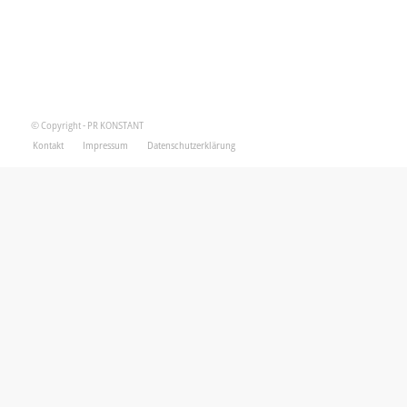
© Copyright - PR KONSTANT
Kontakt
Impressum
Datenschutzerklärung