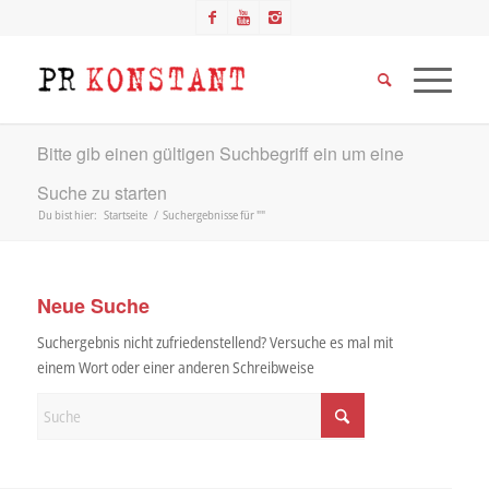
Bitte gib einen gültigen Suchbegriff ein um eine
Suche zu starten
Du bist hier:
Startseite
/
Suchergebnisse für ""
Neue Suche
Suchergebnis nicht zufriedenstellend? Versuche es mal mit
einem Wort oder einer anderen Schreibweise