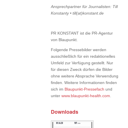
Ansprechpartner für Journalisten: Till
Konstanty • till(at)konstant.de
PR KONSTANT ist die PR-Agentur
von Blaupunkt.
Folgende Pressebilder werden
ausschließlich für ein redaktionelles
Umfeld zur Verfügung gestellt. Nur
für diesen Zweck dürfen die Bilder
ohne weitere Absprache Verwendung
finden. Weitere Informationen finden
sich im
Blaupunkt-Pressefach
und
unter
www.blaupunkt-health.com
.
Downloads