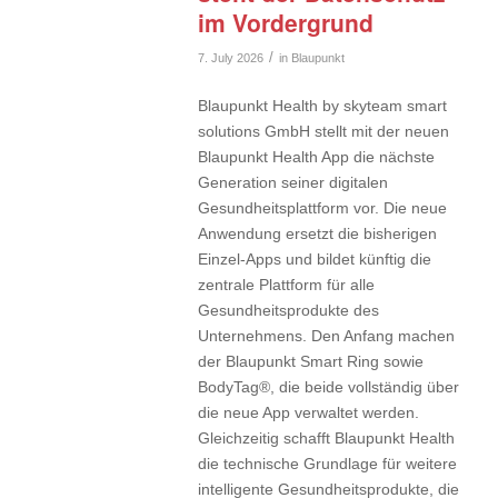
im Vordergrund
/
7. July 2026
in
Blaupunkt
Blaupunkt Health by skyteam smart
solutions GmbH stellt mit der neuen
Blaupunkt Health App die nächste
Generation seiner digitalen
Gesundheitsplattform vor. Die neue
Anwendung ersetzt die bisherigen
Einzel-Apps und bildet künftig die
zentrale Plattform für alle
Gesundheitsprodukte des
Unternehmens. Den Anfang machen
der Blaupunkt Smart Ring sowie
BodyTag®, die beide vollständig über
die neue App verwaltet werden.
Gleichzeitig schafft Blaupunkt Health
die technische Grundlage für weitere
intelligente Gesundheitsprodukte, die