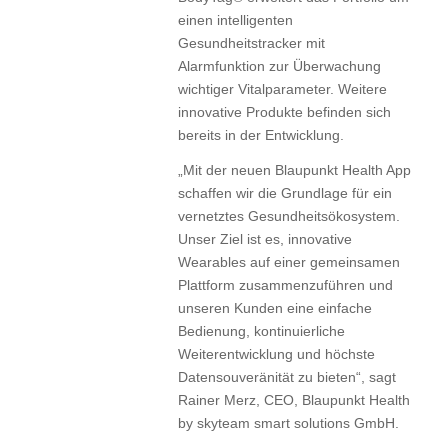
einen intelligenten
Gesundheitstracker mit
Alarmfunktion zur Überwachung
wichtiger Vitalparameter. Weitere
innovative Produkte befinden sich
bereits in der Entwicklung.
„Mit der neuen Blaupunkt Health App
schaffen wir die Grundlage für ein
vernetztes Gesundheitsökosystem.
Unser Ziel ist es, innovative
Wearables auf einer gemeinsamen
Plattform zusammenzuführen und
unseren Kunden eine einfache
Bedienung, kontinuierliche
Weiterentwicklung und höchste
Datensouveränität zu bieten“, sagt
Rainer Merz, CEO, Blaupunkt Health
by skyteam smart solutions GmbH.