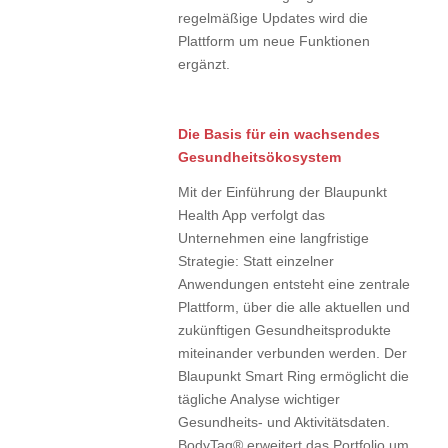
regelmäßige Updates wird die
Plattform um neue Funktionen
ergänzt.
Die Basis für ein wachsendes
Gesundheitsökosystem
Mit der Einführung der Blaupunkt
Health App verfolgt das
Unternehmen eine langfristige
Strategie: Statt einzelner
Anwendungen entsteht eine zentrale
Plattform, über die alle aktuellen und
zukünftigen Gesundheitsprodukte
miteinander verbunden werden. Der
Blaupunkt Smart Ring ermöglicht die
tägliche Analyse wichtiger
Gesundheits- und Aktivitätsdaten.
BodyTag® erweitert das Portfolio um