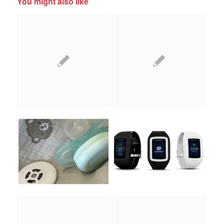
You might also like