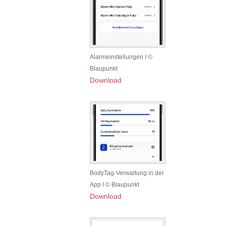
Alarmeinstellungen I ©
Blaupunkt
Download
BodyTag-Verwaltung in der
App I © Blaupunkt
Download