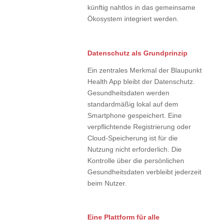
künftig nahtlos in das gemeinsame
Ökosystem integriert werden.
Datenschutz als Grundprinzip
Ein zentrales Merkmal der Blaupunkt
Health App bleibt der Datenschutz.
Gesundheitsdaten werden
standardmäßig lokal auf dem
Smartphone gespeichert. Eine
verpflichtende Registrierung oder
Cloud-Speicherung ist für die
Nutzung nicht erforderlich. Die
Kontrolle über die persönlichen
Gesundheitsdaten verbleibt jederzeit
beim Nutzer.
Eine Plattform für alle