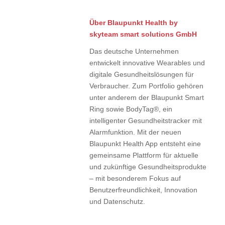
Über Blaupunkt Health by
skyteam smart solutions GmbH
Das deutsche Unternehmen
entwickelt innovative Wearables und
digitale Gesundheitslösungen für
Verbraucher. Zum Portfolio gehören
unter anderem der Blaupunkt Smart
Ring sowie BodyTag®, ein
intelligenter Gesundheitstracker mit
Alarmfunktion. Mit der neuen
Blaupunkt Health App entsteht eine
gemeinsame Plattform für aktuelle
und zukünftige Gesundheitsprodukte
– mit besonderem Fokus auf
Benutzerfreundlichkeit, Innovation
und Datenschutz.