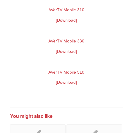
AVerTV Mobile 310
[Download]
AVerTV Mobile 330
[Download]
AVerTV Mobile 510
[Download]
You might also like