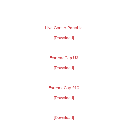
Live Gamer Portable
[Download]
ExtremeCap U3
[Download]
ExtremeCap 910
[Download]
[Download]