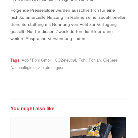
Folgende Pressebilder werden ausschließlich für eine
nichtkommerzielle Nutzung im Rahmen einer redaktionellen
Berichterstattung mit Nennung von Föhl zur Verfügung
gestellt. Nur für diesen Zweck dürfen die Bilder ohne
weitere Absprache Verwendung finden.
Tags:
Adolf Föhl GmbH
,
CO2-neutral
,
Föhl
,
Föhlan
,
Gießerei
,
Nachhaltigkeit
,
Zinkdruckguss
You might also like