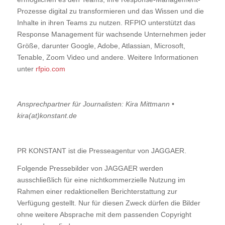
Prozesse digital zu transformieren und das Wissen und die
Inhalte in ihren Teams zu nutzen. RFPIO unterstützt das
Response Management für wachsende Unternehmen jeder
Größe, darunter Google, Adobe, Atlassian, Microsoft,
Tenable, Zoom Video und andere. Weitere Informationen
unter
rfpio.com
Ansprechpartner für Journalisten: Kira Mittmann •
kira(at)konstant.de
PR KONSTANT ist die Presseagentur von JAGGAER.
Folgende Pressebilder von JAGGAER werden
ausschließlich für eine nichtkommerzielle Nutzung im
Rahmen einer redaktionellen Berichterstattung zur
Verfügung gestellt. Nur für diesen Zweck dürfen die Bilder
ohne weitere Absprache mit dem passenden Copyright