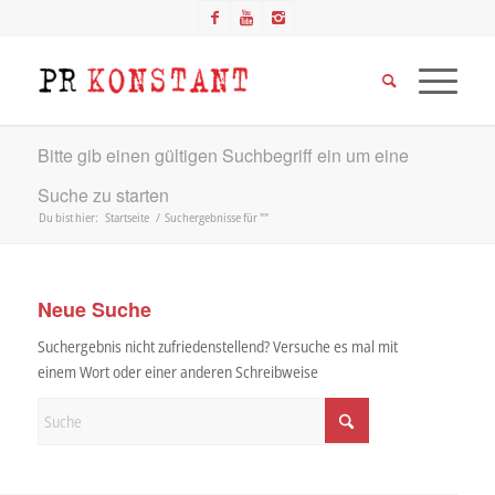
Bitte gib einen gültigen Suchbegriff ein um eine
Suche zu starten
Du bist hier:
Startseite
/
Suchergebnisse für ""
Neue Suche
Suchergebnis nicht zufriedenstellend? Versuche es mal mit
einem Wort oder einer anderen Schreibweise