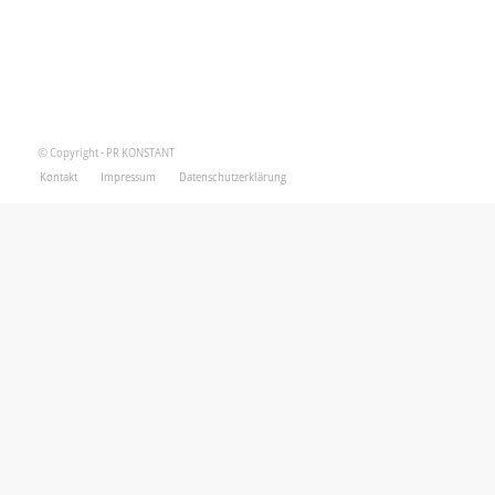
© Copyright - PR KONSTANT
Kontakt
Impressum
Datenschutzerklärung