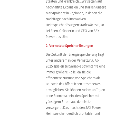
Staaten und Frankreich. „Wir setzen auf
nachhaltige Expansion und stärken unsere
Marktpräsenz in Regionen, in denen die
Nachfrage nach innovativen
Heimspeicherlösungen stark wächst“, so
Lei Shen, Gründerin und CEO von SAX
Power aus Ulm.
2. Vernetzte Speicherlösungen
Die Zukunft der Energiespeicherung liegt
unter anderem in der Vernetzung. Ab
2025 spielen zeitvariable Stromtarife eine
immer größere Rolle, da sie die
effizientere Nutzung von Speichern als
Baustein des öffentlichen Stromnetzes
ermöglichen. Sie können zudem an Tagen
ohne Sonnenschein, den Speicher mit
günstigem Strom aus dem Netz
versorgen. „Das macht den SAX Power
Heimspeicher deutlich profitabler und