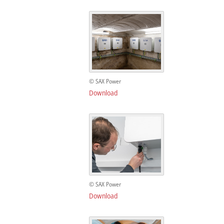
© SAX Power
Download
© SAX Power
Download