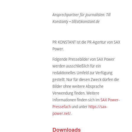
Ansprechpartner für Journalisten: Till
Konstanty • till(at)konstant.de
PR KONSTANT ist die PR-Agentur von SAX
Power.
Folgende Pressebilder von SAX Power
werden ausschließlich für ein
redaktionelles Umfeld zur Verfügung
gestellt. Nur für diesen Zweck dürfen die
Bilder ohne weitere Absprache
Verwendung finden. Weitere
Informationen finden sich im
SAX Power-
Pressefach
und unter
https://sax-
power.net/
.
Downloads