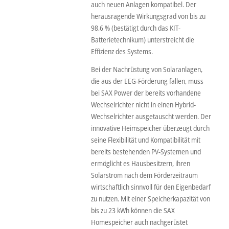
auch neuen Anlagen kompatibel. Der
herausragende Wirkungsgrad von bis zu
98,6 % (bestätigt durch das KIT-
Batterietechnikum) unterstreicht die
Effizienz des Systems.
Bei der Nachrüstung von Solaranlagen,
die aus der EEG-Förderung fallen, muss
bei SAX Power der bereits vorhandene
Wechselrichter nicht in einen Hybrid-
Wechselrichter ausgetauscht werden. Der
innovative Heimspeicher überzeugt durch
seine Flexibilität und Kompatibilität mit
bereits bestehenden PV-Systemen und
ermöglicht es Hausbesitzern, ihren
Solarstrom nach dem Förderzeitraum
wirtschaftlich sinnvoll für den Eigenbedarf
zu nutzen. Mit einer Speicherkapazität von
bis zu 23 kWh können die SAX
Homespeicher auch nachgerüstet