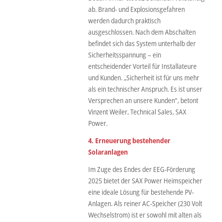
ab. Brand- und Explosionsgefahren
werden dadurch praktisch
ausgeschlossen. Nach dem Abschalten
befindet sich das System unterhalb der
Sicherheitsspannung – ein
entscheidender Vorteil für Installateure
und Kunden. „Sicherheit ist für uns mehr
als ein technischer Anspruch. Es ist unser
Versprechen an unsere Kunden“, betont
Vinzent Weiler, Technical Sales, SAX
Power.
4. Erneuerung bestehender
Solaranlagen
Im Zuge des Endes der EEG-Förderung
2025 bietet der SAX Power Heimspeicher
eine ideale Lösung für bestehende PV-
Anlagen. Als reiner AC-Speicher (230 Volt
Wechselstrom) ist er sowohl mit alten als