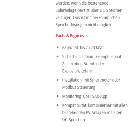
werden, wenn die bestehende
Solaranlage bereits über DC-Speicher
verfügen. Das ist mit herkömmlichen
Speicherlösungen nicht möglich.
Facts & Figures
Kapazität: bis zu 23 kWh
Sicherheit: Lithium-Eisenphosphat-
Zellen ohne Brand- oder
Explosionsgefahr
Installation: mit Smartmeter oder
Modbus Steuerung
Monitoring: über SAX-App
Kompatibilität: kombinierbar mit allen
bestehenden PV-Anlagen mit alten
DC-Speichern