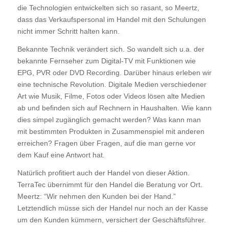
die Technologien entwickelten sich so rasant, so Meertz,
dass das Verkaufspersonal im Handel mit den Schulungen
nicht immer Schritt halten kann.
Bekannte Technik verändert sich. So wandelt sich u.a. der
bekannte Fernseher zum Digital-TV mit Funktionen wie
EPG, PVR oder DVD Recording. Darüber hinaus erleben wir
eine technische Revolution. Digitale Medien verschiedener
Art wie Musik, Filme, Fotos oder Videos lösen alte Medien
ab und befinden sich auf Rechnern in Haushalten. Wie kann
dies simpel zugänglich gemacht werden? Was kann man
mit bestimmten Produkten in Zusammenspiel mit anderen
erreichen? Fragen über Fragen, auf die man gerne vor
dem Kauf eine Antwort hat.
Natürlich profitiert auch der Handel von dieser Aktion.
TerraTec übernimmt für den Handel die Beratung vor Ort.
Meertz: “Wir nehmen den Kunden bei der Hand.”
Letztendlich müsse sich der Handel nur noch an der Kasse
um den Kunden kümmern, versichert der Geschäftsführer.