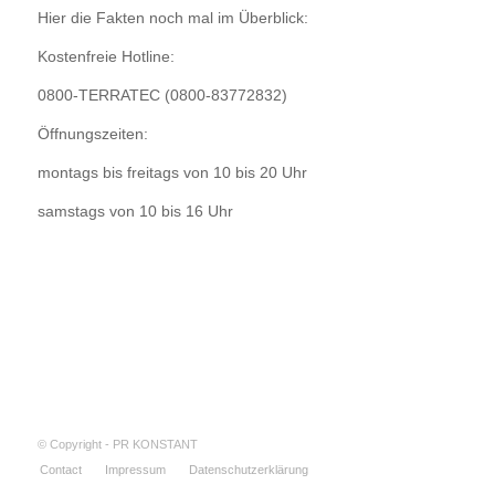
Hier die Fakten noch mal im Überblick:
Kostenfreie Hotline:
0800-TERRATEC (0800-83772832)
Öffnungszeiten:
montags bis freitags von 10 bis 20 Uhr
samstags von 10 bis 16 Uhr
© Copyright - PR KONSTANT
Contact
Impressum
Datenschutzerklärung