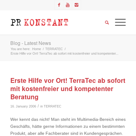
Blog - Latest News
You are here:
Home
/
TERRATEC
/
Erste Hilfe vor Ort! TerraTec ab sofort mit kostenfreier und kompetenter...
Erste Hilfe vor Ort! TerraTec ab sofort
mit kostenfreier und kompetenter
Beratung
/
16. January 2006
in
TERRATEC
Wer kennt das nicht! Man steht im Multimedia-Bereich eines
Geschäfts, hätte gerne Informationen zu einem bestimmten
Produkt, aber alle Fachberater sind in Kundengesprächen.