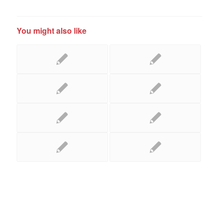
You might also like