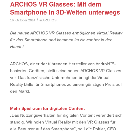
ARCHOS VR Glasses: Mit dem
Smartphone in 3D-Welten unterwegs
/
16. October 2014
in
ARCHOS
Die neuen ARCHOS VR Glasses ermöglichen Virtual Reality
für das Smartphone und kommen im November in den
Handel.
ARCHOS, einer der führenden Hersteller von Android™-
basierten Geräten, stellt seine neuen ARCHOS VR Glasses
vor. Das französische Unternehmen bringt die Virtual
Reality Brille für Smartphones zu einem günstigen Preis auf
den Markt.
Mehr Spielraum für digitalen Content
„Das Nutzungsverhalten für digitalen Content verändert sich
ständig. Wir holen Virtual Reality mit den VR Glasses für
alle Benutzer auf das Smartphone”, so Loïc Poirier, CEO