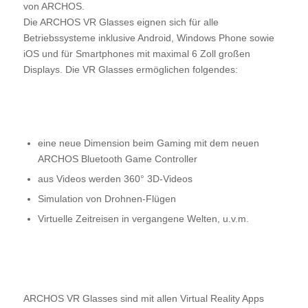
von ARCHOS.
Die ARCHOS VR Glasses eignen sich für alle
Betriebssysteme inklusive Android, Windows Phone sowie
iOS und für Smartphones mit maximal 6 Zoll großen
Displays. Die VR Glasses ermöglichen folgendes:
eine neue Dimension beim Gaming mit dem neuen
ARCHOS Bluetooth Game Controller
aus Videos werden 360° 3D-Videos
Simulation von Drohnen-Flügen
Virtuelle Zeitreisen in vergangene Welten, u.v.m.
ARCHOS VR Glasses sind mit allen Virtual Reality Apps