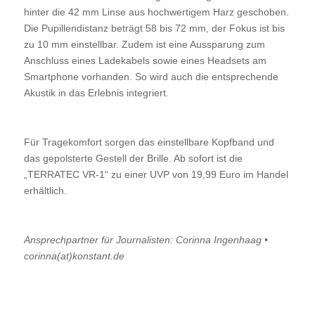
hinter die 42 mm Linse aus hochwertigem Harz geschoben.
Die Pupillendistanz beträgt 58 bis 72 mm, der Fokus ist bis
zu 10 mm einstellbar. Zudem ist eine Aussparung zum
Anschluss eines Ladekabels sowie eines Headsets am
Smartphone vorhanden. So wird auch die entsprechende
Akustik in das Erlebnis integriert.
Für Tragekomfort sorgen das einstellbare Kopfband und
das gepolsterte Gestell der Brille. Ab sofort ist die
„TERRATEC VR-1“ zu einer UVP von 19,99 Euro im Handel
erhältlich.
Ansprechpartner für Journalisten: Corinna Ingenhaag •
corinna(at)konstant.de