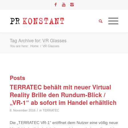
Tag Archive for: VR Glasses
You are here:
Home
/
VR Glasses
Posts
TERRATEC behält mit neuer Virtual
Reality Brille den Rundum-Blick /
„VR-1“ ab sofort im Handel erhältlich
/
8. November 2016
in
TERRATEC
Die „TERRATEC VR-1“ eröffnet dem Nutzer eine völlig neue