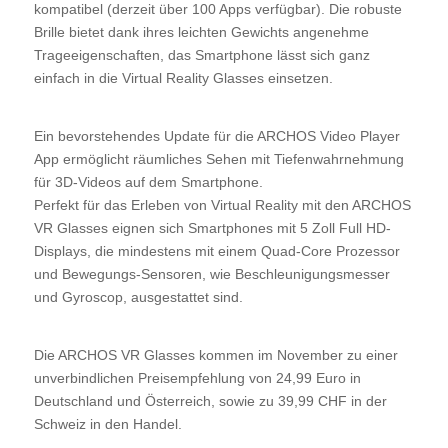
kompatibel (derzeit über 100 Apps verfügbar). Die robuste
Brille bietet dank ihres leichten Gewichts angenehme
Trageeigenschaften, das Smartphone lässt sich ganz
einfach in die Virtual Reality Glasses einsetzen.
Ein bevorstehendes Update für die ARCHOS Video Player
App ermöglicht räumliches Sehen mit Tiefenwahrnehmung
für 3D-Videos auf dem Smartphone.
Perfekt für das Erleben von Virtual Reality mit den ARCHOS
VR Glasses eignen sich Smartphones mit 5 Zoll Full HD-
Displays, die mindestens mit einem Quad-Core Prozessor
und Bewegungs-Sensoren, wie Beschleunigungsmesser
und Gyroscop, ausgestattet sind.
Die ARCHOS VR Glasses kommen im November zu einer
unverbindlichen Preisempfehlung von 24,99 Euro in
Deutschland und Österreich, sowie zu 39,99 CHF in der
Schweiz in den Handel.