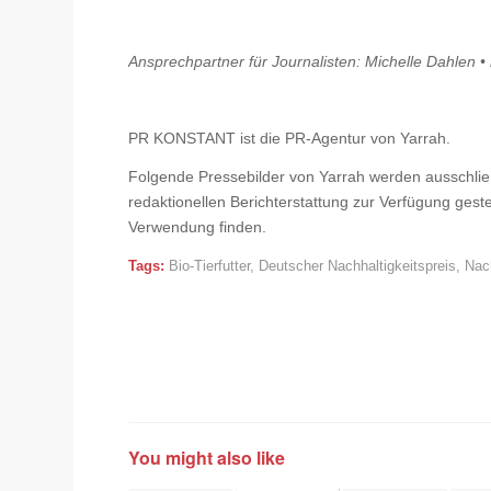
Ansprechpartner für Journalisten: Michelle Dahlen •
PR KONSTANT ist die PR-Agentur von Yarrah.
Folgende Pressebilder von Yarrah werden ausschlie
redaktionellen Berichterstattung zur Verfügung gest
Verwendung finden.
Tags:
Bio-Tierfutter
,
Deutscher Nachhaltigkeitspreis
,
Nach
You might also like