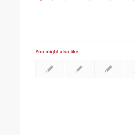
You might also like