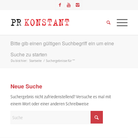
Bitte gib einen gültigen Suchbegriff ein um eine
Suche zu starten
Du bist hier:
Startseite
/
Suchergebnisse für ""
Neue Suche
Suchergebnis nicht zufriedenstellend? Versuche es mal mit
einem Wort oder einer anderen Schreibweise