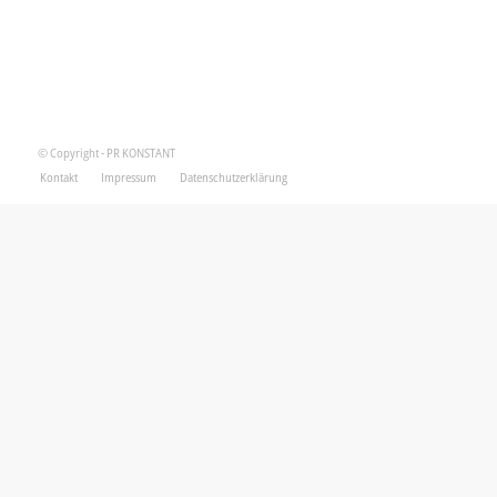
© Copyright - PR KONSTANT
Kontakt
Impressum
Datenschutzerklärung