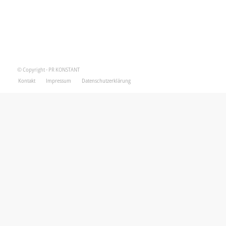
© Copyright - PR KONSTANT
Kontakt
Impressum
Datenschutzerklärung