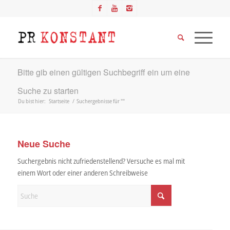
Bitte gib einen gültigen Suchbegriff ein um eine
Suche zu starten
Du bist hier:
Startseite
/
Suchergebnisse für ""
Neue Suche
Suchergebnis nicht zufriedenstellend? Versuche es mal mit
einem Wort oder einer anderen Schreibweise