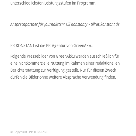
unterschiedlichsten Leistungsstufen im Programm.
Ansprechpartner für Journalisten: Till Konstanty • till(at)konstant.de
PR KONSTANT ist die PR-Agentur von GreenAkku.
Folgende Pressebilder von GreenAkku werden ausschließlich für
eine nichtkommerzielle Nutzung im Rahmen einer redaktionellen
Berichterstattung zur Verfügung gestellt. Nur für diesen Zweck
dürfen die Bilder ohne weitere Absprache Verwendung finden.
© Copyright - PR KONSTANT