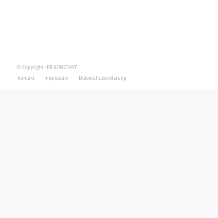
© Copyright - PR KONSTANT
Kontakt
Impressum
Datenschutzerklärung