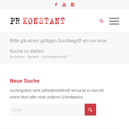
Bitte gib einen gültigen Suchbegriff ein um eine
Suche zu starten
Du bist hier:
Startseite
/
Suchergebnisse für ""
Neue Suche
Suchergebnis nicht zufriedenstellend? Versuche es mal mit
einem Wort oder einer anderen Schreibweise