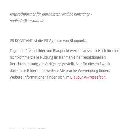
Ansprechpartner für Journalisten: Nadine Konstanty •
nadine(at)konstant.de
PR KONSTANT ist die PR-Agentur von Blaupunkt.
Folgende Pressebilder von Blaupunkt werden ausschließlich für eine
nichtkommerzielle Nutzung im Rahmen einer redaktionellen
Berichterstattung zur Verfügung gestellt. Nur für diesen Zweck
dürfen die Bilder ohne weitere Absprache Verwendung finden.
Weitere Informationen finden sich im
Blaupunkt-Pressefach
.